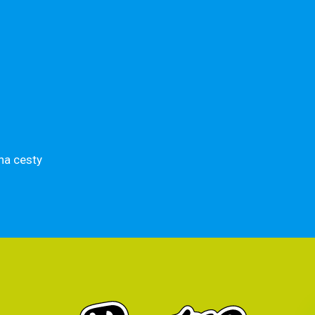
na cesty